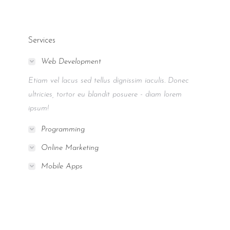
Services
Web Development
Etiam vel lacus sed tellus dignissim iaculis. Donec
ultricies, tortor eu blandit posuere - diam lorem
ipsum!
Programming
Online Marketing
Mobile Apps