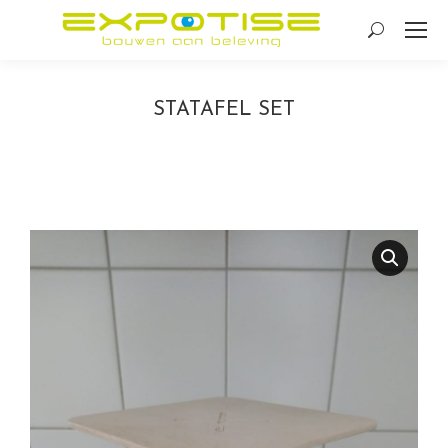
Search:
STATAFEL SET