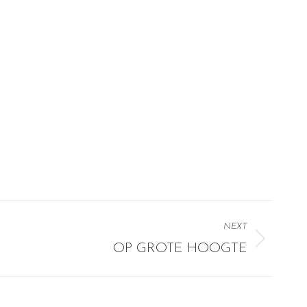
NEXT
OP GROTE HOOGTE