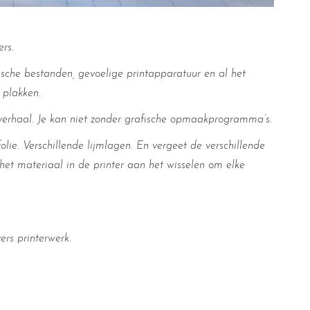
rs.
fische bestanden, gevoelige printapparatuur en al het
 plakken.
r verhaal. Je kan niet zonder grafische opmaakprogramma’s.
olie. Verschillende lijmlagen. En vergeet de verschillende
het materiaal in de printer aan het wisselen om elke
ers printerwerk.