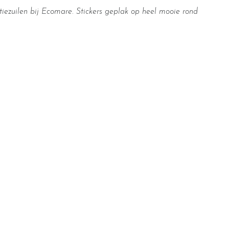
iezuilen bij Ecomare. Stickers geplak op heel mooie rond