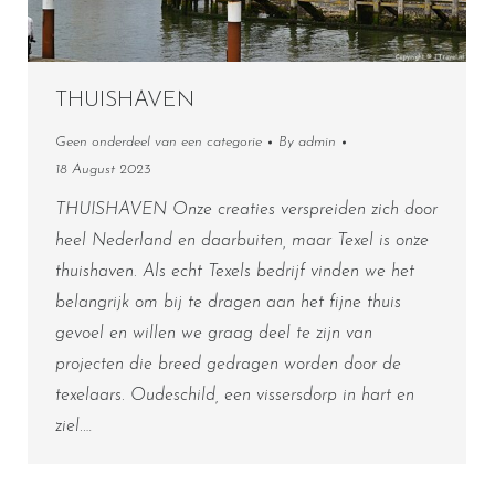
THUISHAVEN
Geen onderdeel van een categorie
By
admin
18 August 2023
THUISHAVEN Onze creaties verspreiden zich door
heel Nederland en daarbuiten, maar Texel is onze
thuishaven. Als echt Texels bedrijf vinden we het
belangrijk om bij te dragen aan het fijne thuis
gevoel en willen we graag deel te zijn van
projecten die breed gedragen worden door de
texelaars. Oudeschild, een vissersdorp in hart en
ziel.…