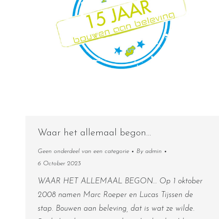
Waar het allemaal begon…
Geen onderdeel van een categorie
By
admin
6 October 2023
WAAR HET ALLEMAAL BEGON… Op 1 oktober
2008 namen Marc Roeper en Lucas Tijssen de
stap. Bouwen aan beleving, dat is wat ze wilde.