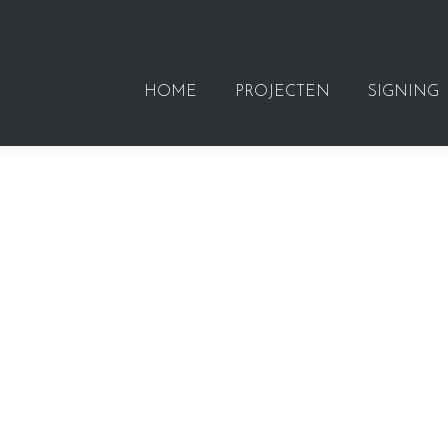
HOME
PROJECTEN
SIGNING