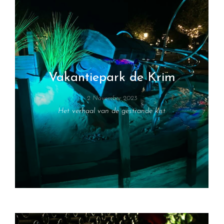
Vakantiepark de Krim
2 November 2023
Het verhaal van de gestrande kist